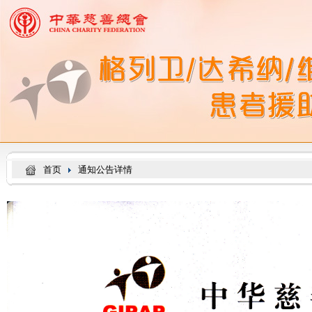
首页
通知公告详情