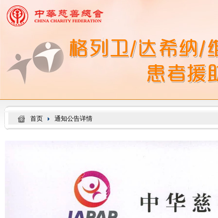
首页
通知公告详情