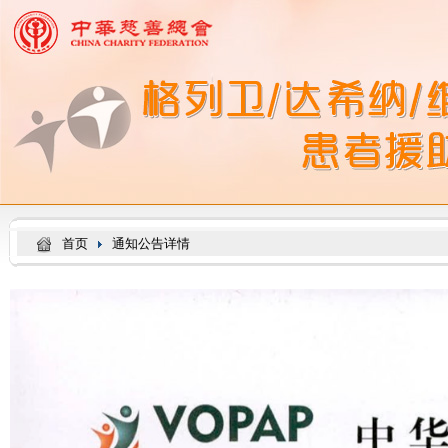
首页
通知公告详情